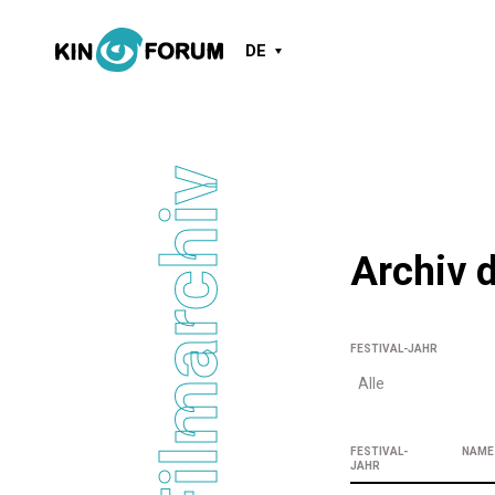
DE
Filmarchiv
Archiv 
FESTIVAL-JAHR
Alle
FESTIVAL-
NAME
JAHR