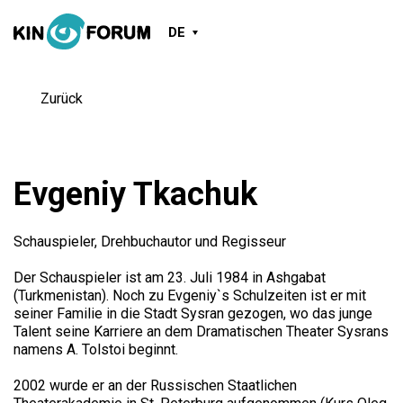
DE
Zurück
Evgeniy Tkachuk
Schauspieler, Drehbuchautor und Regisseur
Der Schauspieler ist am 23. Juli 1984 in Ashgabat
(Turkmenistan). Noch zu Evgeniy`s Schulzeiten ist er mit
seiner Familie in die Stadt Sysran gezogen, wo das junge
Talent seine Karriere an dem Dramatischen Theater Sysrans
namens A. Tolstoi beginnt.
2002 wurde er an der Russischen Staatlichen