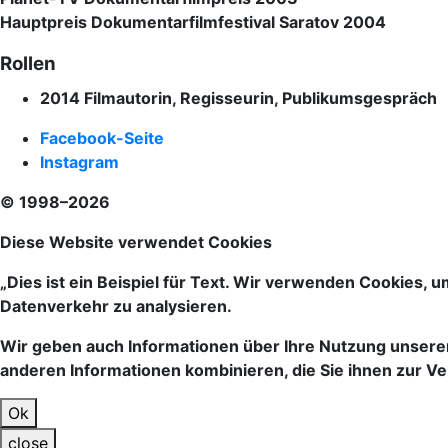
Hauptpreis Dokumentarfilmfestival Saratov 2004
Rollen
2014
Filmautorin, Regisseurin, Publikumsgespräch
Facebook-Seite
Instagram
© 1998–2026
Diese Website verwendet Cookies
„Dies ist ein Beispiel für Text. Wir verwenden Cookies, 
Datenverkehr zu analysieren.
Wir geben auch Informationen über Ihre Nutzung unserer
anderen Informationen kombinieren, die Sie ihnen zur Ve
Ok
close