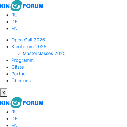
RU
DE
EN
Open Call 2026
Kinoforum 2025
Masterclasses 2025
Programm
Gäste
Partner
Über uns
X
RU
DE
EN