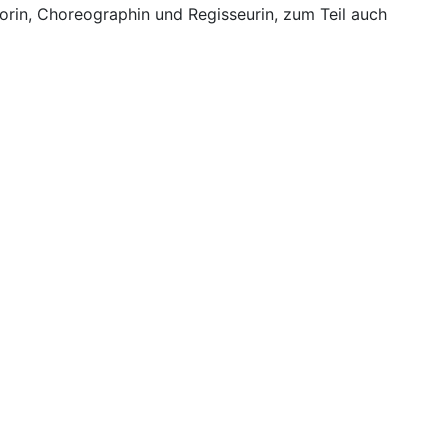
torin, Choreographin und Regisseurin, zum Teil auch