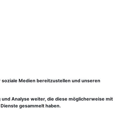
ür soziale Medien bereitzustellen und unseren
 und Analyse weiter, die diese möglicherweise mit
er Dienste gesammelt haben.