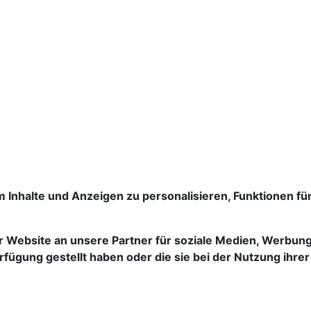
um Inhalte und Anzeigen zu personalisieren, Funktionen f
 Website an unsere Partner für soziale Medien, Werbung
rfügung gestellt haben oder die sie bei der Nutzung ihr