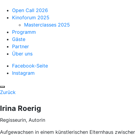
Open Call 2026
Kinoforum 2025
Masterclasses 2025
Programm
Gäste
Partner
Über uns
Facebook-Seite
Instagram
Zurück
Irina Roerig
Regisseurin, Autorin
Aufgewachsen in einem künstlerischen Elternhaus zwischen 