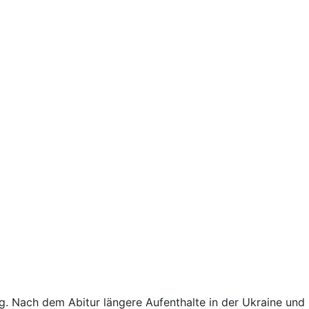
g. Nach dem Abitur längere Aufenthalte in der Ukraine und