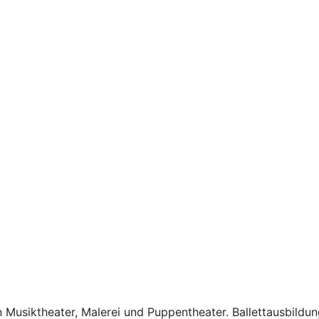
Musiktheater, Malerei und Puppentheater. Ballettausbildun