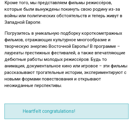
Кроме того, мы представляем фильмы режиссёров,
которые были вынуждены покинуть свою родину из-за
войны или политических обстоятельств и теперь живут в
Западной Европе.
Погрузитесь в уникальную подборку короткометражных
фильмов, отражающих культурное многообразие и
творческую энергию Восточной Европы! В программе –
лауреаты престижных фестивалей, а также впечатляющие
дебютные работы молодых режиссёров. Будь то
анимация, документальное кино или игровое – эти фильмы
рассказывают трогательные истории, экспериментируют с
новыми формами повествования и открывают
неожиданные перспективы.
Heartfelt congratulations!