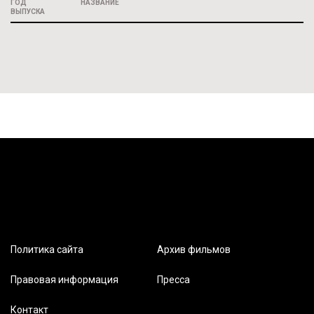
ГОД
НАЗВАНИЕ
ВЫПУСКА
Политика сайта
Архив фильмов
Правовая информация
Пресса
Контакт