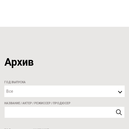
Архив
ГОД ВЫПУСКА
Все
НАЗВАНИЕ / АКТЕР / РЕЖИССЕР / ПРОДЮСЕР