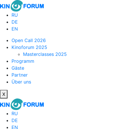
RU
DE
EN
Open Call 2026
Kinoforum 2025
Masterclasses 2025
Programm
Gäste
Partner
Über uns
X
RU
DE
EN