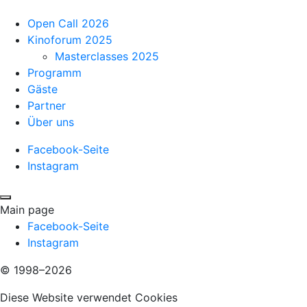
Open Call 2026
Kinoforum 2025
Masterclasses 2025
Programm
Gäste
Partner
Über uns
Facebook-Seite
Instagram
Main page
Facebook-Seite
Instagram
© 1998–2026
Diese Website verwendet Cookies