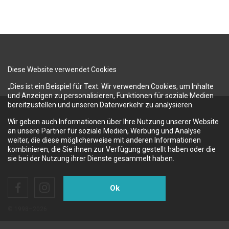
Diese Website verwendet Cookies
„Dies ist ein Beispiel für Text. Wir verwenden Cookies, um Inhalte
und Anzeigen zu personalisieren, Funktionen für soziale Medien
bereitzustellen und unseren Datenverkehr zu analysieren.
Wir geben auch Informationen über Ihre Nutzung unserer Website
an unsere Partner für soziale Medien, Werbung und Analyse
weiter, die diese möglicherweise mit anderen Informationen
kombinieren, die Sie ihnen zur Verfügung gestellt haben oder die
sie bei der Nutzung ihrer Dienste gesammelt haben.
Ok
© 1998–2026