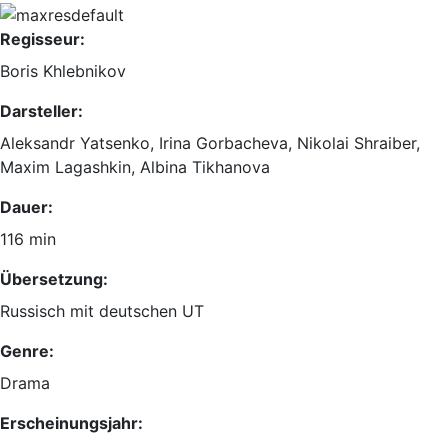
Regisseur:
Boris Khlebnikov
Darsteller:
Aleksandr Yatsenko
,
Irina Gorbacheva
,
Nikolai Shraiber
,
Maxim Lagashkin
,
Albina Tikhanova
Dauer:
116 min
Übersetzung:
Russisch mit deutschen UT
Genre:
Drama
Erscheinungsjahr: