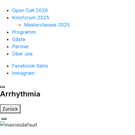
Open Call 2026
Kinoforum 2025
Masterclasses 2025
Programm
Gäste
Partner
Über uns
Facebook-Seite
Instagram
Arrhythmia
Zurück