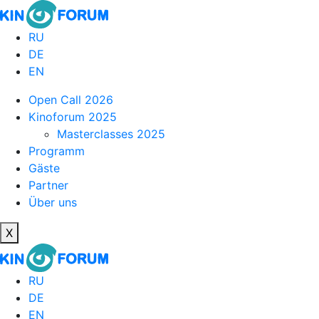
RU
DE
EN
Open Call 2026
Kinoforum 2025
Masterclasses 2025
Programm
Gäste
Partner
Über uns
X
RU
DE
EN