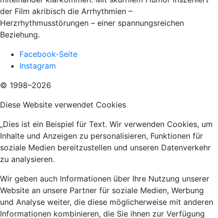
der Film akribisch die Arrhythmien –
Herzrhythmusstörungen – einer spannungsreichen
Beziehung.
Facebook-Seite
Instagram
© 1998–2026
Diese Website verwendet Cookies
„Dies ist ein Beispiel für Text. Wir verwenden Cookies, um
Inhalte und Anzeigen zu personalisieren, Funktionen für
soziale Medien bereitzustellen und unseren Datenverkehr
zu analysieren.
Wir geben auch Informationen über Ihre Nutzung unserer
Website an unsere Partner für soziale Medien, Werbung
und Analyse weiter, die diese möglicherweise mit anderen
Informationen kombinieren, die Sie ihnen zur Verfügung