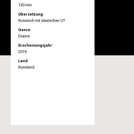
130 min
Übersetzung:
Russisch mit deutschen UT
Genre:
Drama
Erscheinungsjahr:
2019
Land:
Russland