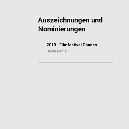
Auszeichnungen und
Nominierungen
2019 - Filmfestival Cannes
Beste Regie