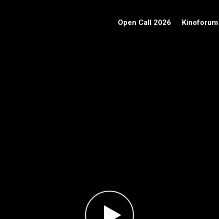
Open Call 2026
Kinoforum