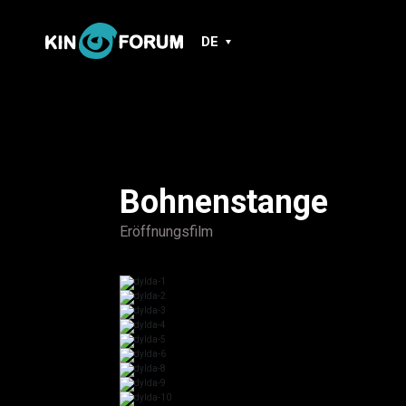
DE
Bohnenstange
Eröffnungsfilm