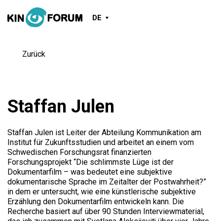
DE
Zurück
Staffan Julen
Staffan Julen ist Leiter der Abteilung Kommunikation am
Institut für Zukunftsstudien und arbeitet an einem vom
Schwedischen Forschungsrat finanzierten
Forschungsprojekt “Die schlimmste Lüge ist der
Dokumentarfilm – was bedeutet eine subjektive
dokumentarische Sprache im Zeitalter der Postwahrheit?”
in dem er untersucht, wie eine künstlerische subjektive
Erzählung den Dokumentarfilm entwickeln kann. Die
Recherche basiert auf über 90 Stunden Interviewmaterial,