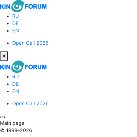
RU
DE
EN
Open Call 2026
X
RU
DE
EN
Open Call 2026
Main page
© 1998–2026