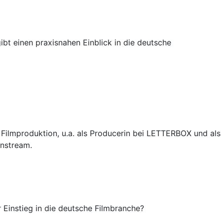
gibt einen praxisnahen Einblick in die deutsche
 Filmproduktion, u.a. als Producerin bei LETTERBOX und als
instream.
 Einstieg in die deutsche Filmbranche?