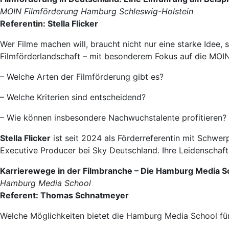
MOIN Filmförderung Hamburg Schleswig-Holstein
Referentin: Stella Flicker
Wer Filme machen will, braucht nicht nur eine starke Idee, 
Filmförderlandschaft – mit besonderem Fokus auf die MOI
– Welche Arten der Filmförderung gibt es?
– Welche Kriterien sind entscheidend?
– Wie können insbesondere Nachwuchstalente profitieren?
Stella Flicker
ist seit 2024 als Förderreferentin mit Schwer
Executive Producer bei Sky Deutschland. Ihre Leidenschaft 
Karrierewege in der Filmbranche – Die Hamburg Media 
Hamburg Media School
Referent: Thomas Schnatmeyer
Welche Möglichkeiten bietet die Hamburg Media School für