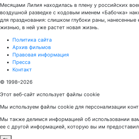
Месяцами Лилия находилась в плену у российских воен
воздушной разведке с кодовым именем «Бабочка» нако
для празднования: слишком глубоки раны, нанесенные 
жизнью, в ней уже растет новая жизнь.
Политика сайта
Архив фильмов
Правовая информация
Пресса
Контакт
© 1998–2026
Этот веб-сайт использует файлы cookie
Мы используем файлы cookie для персонализации конт
Мы также делимся информацией об использовании вами
ее с другой информацией, которую вы им предоставил