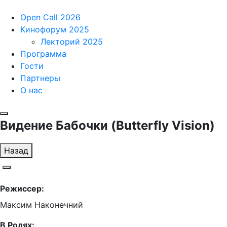
Open Call 2026
Кинофорум 2025
Лекторий 2025
Программа
Гости
Партнеры
О нас
Видение Бабочки (Butterfly Vision)
Назад
Режиссер:
Максим Наконечний
В Ролях: