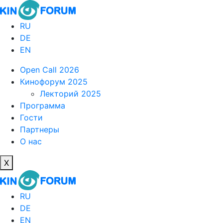
RU
DE
EN
Open Call 2026
Кинофорум 2025
Лекторий 2025
Программа
Гости
Партнеры
О нас
X
RU
DE
EN