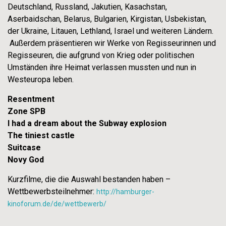
Deutschland, Russland, Jakutien, Kasachstan,
Aserbaidschan, Belarus, Bulgarien, Kirgistan, Usbekistan,
der Ukraine, Litauen, Lethland, Israel und weiteren Ländern.
Außerdem präsentieren wir Werke von Regisseurinnen und
Regisseuren, die aufgrund von Krieg oder politischen
Umständen ihre Heimat verlassen mussten und nun in
Westeuropa leben.
Resentment
Zone SPB
I had a dream about the Subway explosion
The tiniest castle
Suitcase
Novy God
Kurzfilme, die die Auswahl bestanden haben –
Wettbewerbsteilnehmer:
http://hamburger-
kinoforum.de/de/wettbewerb/