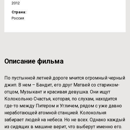
2012
Страна:
Россия
Описание фильма
По пустынной летней дороге мчится огромный черный
джип. В нем – Бандит, его друг Матвей со стариком-
отцом, Музыкант и красивая девушка. Они ищут
Колокольню Счастья, которая, по слухам, находится
где-то между Питером и Угличем, рядом с уже давно
неработающей атомной станцией. Колокольня
забирает людей на небеса. Но не всех. Однако каждый
из сидящих в машине верит, что выберут именно его.