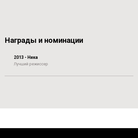
Награды и номинации
2013 - Ника
Лучший режиссер