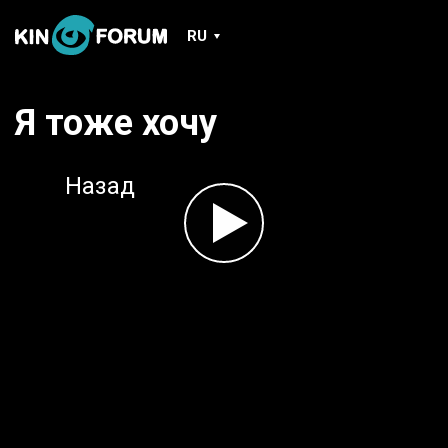
RU
Я тоже хочу
Назад