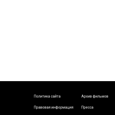
Политика сайта
Архив фильмов
Правовая информация
Пресса