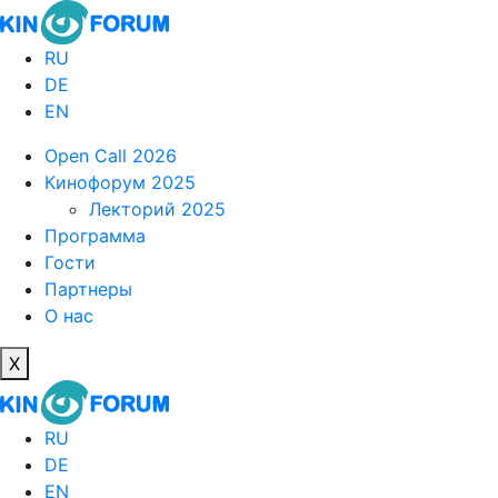
RU
DE
EN
Open Call 2026
Кинофорум 2025
Лекторий 2025
Программа
Гости
Партнеры
О нас
X
RU
DE
EN