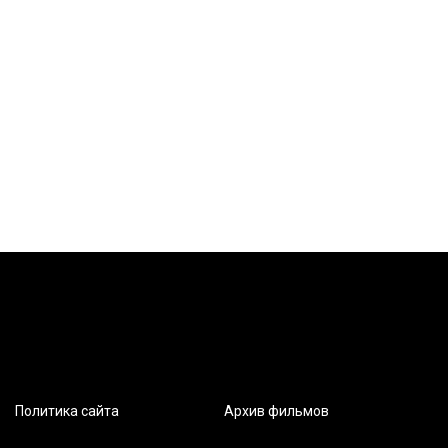
Политика сайта
Архив фильмов